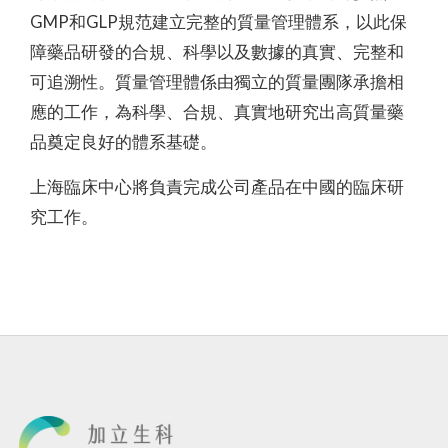
GMP和GLP規范建立完整的質量管理體系，以此保
障藥品研發的合規、科學以及數據的真實、完整和
可追溯性。質量管理體係由獨立的質量團隊承擔相
應的工作，為科學、合規、真實地研究出高質量藥
品奠定良好的體系基礎。
上海臨床中心將負責完成公司產品在中國的臨床研
究工作。