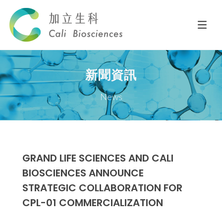
新聞資訊
News
GRAND LIFE SCIENCES AND CALI
BIOSCIENCES ANNOUNCE
STRATEGIC COLLABORATION FOR
CPL-01 COMMERCIALIZATION