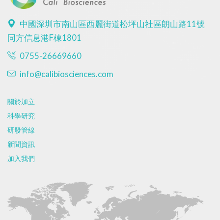
中國深圳市南山區西麗街道松坪山社區朗山路11號
同方信息港F棟1801
0755-26669660
info@calibiosciences.com
關於加立
科學研究
研發管線
新聞資訊
加入我們