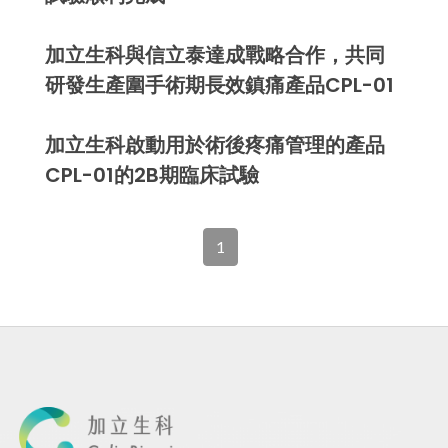
加立生科與信立泰達成戰略合作，共同
研發生產圍手術期長效鎮痛產品CPL-01
加立生科啟動用於術後疼痛管理的產品
CPL-01的2B期臨床試驗
1