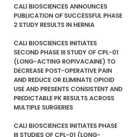
CALI BIOSCIENCES ANNOUNCES
PUBLICATION OF SUCCESSFUL PHASE
2 STUDY RESULTS IN HERNIA
CALI BIOSCIENCES INITIATES
SECOND PHASE III STUDY OF CPL-01
(LONG-ACTING ROPIVACAINE) TO
DECREASE POST-OPERATIVE PAIN
AND REDUCE OR ELIMINATE OPIOID
USE AND PRESENTS CONSISTENT AND
PREDICTABLE PK RESULTS ACROSS
MULTIPLE SURGERIES
CALI BIOSCIENCES INITIATES PHASE
III STUDIES OF CPL-01 (LONG-