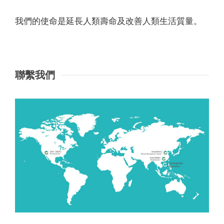
我們的使命是延長人類壽命及改善人類生活質量。
聯繫我們