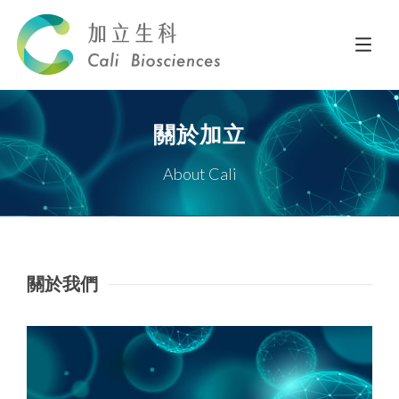
關於加立
About Cali
關於我們