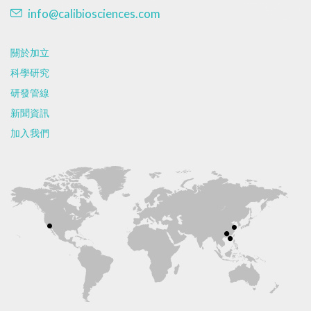
info@calibiosciences.com
關於加立
科學研究
研發管線
新聞資訊
加入我們