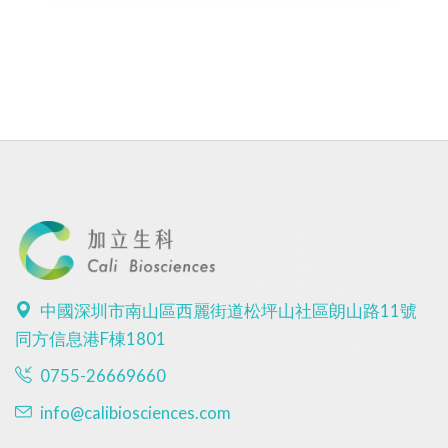
中國深圳市南山區西麗街道松坪山社區朗山路11號
同方信息港F棟1801
0755-26669660
info@calibiosciences.com