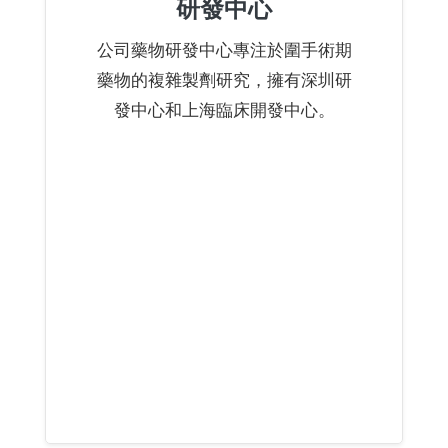
研發中心
公司藥物研發中心專注於圍手術期
藥物的複雜製劑研究，擁有深圳研
發中心和上海臨床開發中心。