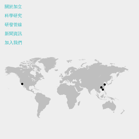
關於加立
科學研究
研發管線
新聞資訊
加入我們