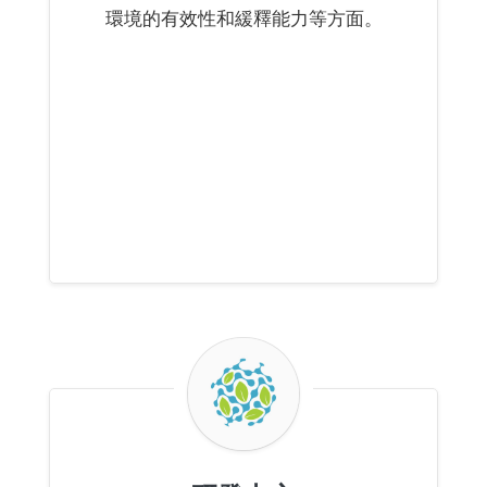
環境的有效性和緩釋能力等方面。