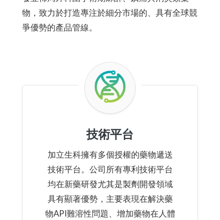
物，致力於打造專注於細分市場的、具有全球競
爭優勢的產品管線。
技術平台
加立生科擁有多個授權的藥物遞送
技術平台。公司所有專利技術平台
均在新藥研發尤其是製劑開發領域
具有顯著優勢，主要表現在解決藥
物API難溶性問題、增加藥物在人體